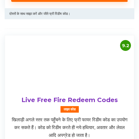
दोस्तों के साथ साझा करें और जीते फ्री रिडीम कोड।
9.2
Live Free Fire Redeem Codes
लाइव कोड
खिलाड़ी अगले स्तर तक पहुँचने के लिए फ्री फायर रिडीम कोड का उपयोग
कर सकते हैं। कोड को रिडीम करते ही नये हथियार, अवतार और लेवल
आदि अपग्रेड हो जाता है।