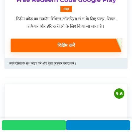
Free Redeem Code Google Play
लाइव
रिडीम कोड का उपयोग विभिन्न लोकप्रिय खेल के लिए पात्र, स्किन,
हथियार और हीरे खरीदने के लिए किया जा जाता है।
रिडीम करें
अपने दोस्तों के साथ साझा करें और मुफ्त पुरस्कार प्राप्त करें।
9.6