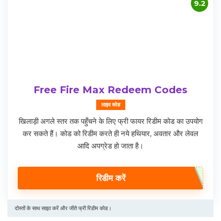
9.2
Free Fire Max Redeem Codes
लाइव कोड
खिलाड़ी अगले स्तर तक पहुँचने के लिए फ्री फायर रिडीम कोड का उपयोग
कर सकते हैं। कोड को रिडीम करते ही नये हथियार, अवतार और लेवल
आदि अपग्रेड हो जाता है।
रिडीम करें
दोस्तों के साथ साझा करें और जीते फ्री रिडीम कोड।