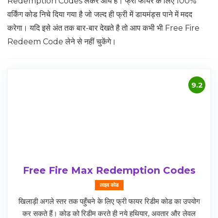
Redemption Codes लेकर आये हैं। फ्री फायर के लिए 100%
वर्किंग कोड निचे दिया गया है जो जल्द ही फ्री में डायमंड्स पाने में मदद
करेगा। यदि इसे अंत तक बार-बार देखते है तो आप कभी भी Free Fire
Redeem Code लेने से नहीं चुकेंगे।
9.2
Free Fire Max Redemption Codes
लाइव कोड
खिलाड़ी अगले स्तर तक पहुँचने के लिए फ्री फायर रिडीम कोड का उपयोग
कर सकते हैं। कोड को रिडीम करते ही नये हथियार, अवतार और लेवल