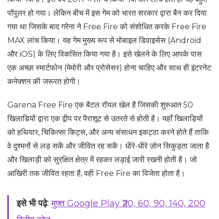
पॉपुलर हो गया। लेकिन बीच में इस गेम को भारत सरकार द्वारा बैन कर दिया
गया था जिसके बाद गरेना ने Free Fire को संशोधित करके Free Fire
MAX लांच किया। यह गेम मुख्य रूप से मोबाइल डिवाइसेस (Android
और iOS) के लिए विकसित किया गया है। इसे खेलने के लिए आपके पास
एक अच्छा स्मार्टफोन (मेमोरी और प्रोसेसर) होना चाहिए और साथ ही इंटरनेट
कनेक्शन की जरूरत होगी।
Garena Free Fire एक बैटल रॉयल खेल है जिसकी शुरुआत 50
खिलाडियों द्वारा एक द्वीप पर पैराशूट से उतरते से होती है। यहाँ खिलाड़ियों
को हथियार, चिकित्सा किट्स, और अन्य संसाधन इकट्ठा करने होते हैं ताकि
वे दुश्मनों से लड़ सकें और जीवित रह सकें। धीरे-धीरे ज़ोन सिकुड़ता जाता है
और खिलाड़ी को सुरक्षित क्षेत्र में रहकर लड़ाई जारी रखनी होती है। जो
आखिरी तक जीवित रहता है, वही Free Fire का विजेता होता है।
इसे भी पढ़े
:
मुफ्त Google Play ₹20, 60, 90, 140, 200