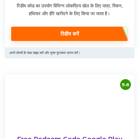
रिडीम कोड का उपयोग विभिन्न लोकप्रिय खेल के लिए पात्र, स्किन,
हथियार और हीरे खरीदने के लिए किया जा जाता है।
रिडीम करें
अपने दोस्तों के साथ साझा करें और मुफ्त पुरस्कार प्राप्त करें।
9.6