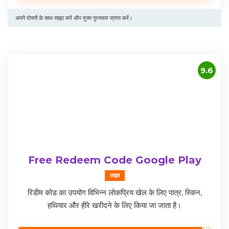
अपने दोस्तों के साथ साझा करें और मुफ्त पुरस्कार प्राप्त करें।
9.6
Free Redeem Code Google Play
लाइव
रिडीम कोड का उपयोग विभिन्न लोकप्रिय खेल के लिए पात्र, स्किन,
हथियार और हीरे खरीदने के लिए किया जा जाता है।