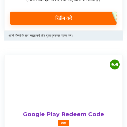
रिडीम करें
अपने दोस्तों के साथ साझा करें और मुफ्त पुरस्कार प्राप्त करें।
9.6
Google Play Redeem Code
लाइव