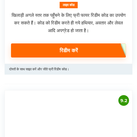
लाइव कोड
खिलाड़ी अगले स्तर तक पहुँचने के लिए फ्री फायर रिडीम कोड का उपयोग
कर सकते हैं। कोड को रिडीम करते ही नये हथियार, अवतार और लेवल
आदि अपग्रेड हो जाता है।
रिडीम करें
दोस्तों के साथ साझा करें और जीते फ्री रिडीम कोड।
9.2