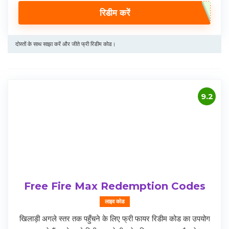
रिडीम करें
दोस्तों के साथ साझा करें और जीते फ्री रिडीम कोड।
9.2
Free Fire Max Redemption Codes
लाइव कोड
खिलाड़ी अगले स्तर तक पहुँचने के लिए फ्री फायर रिडीम कोड का उपयोग