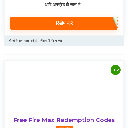
आदि अपग्रेड हो जाता है।
रिडीम करें
दोस्तों के साथ साझा करें और जीते फ्री रिडीम कोड।
9.2
Free Fire Max Redemption Codes