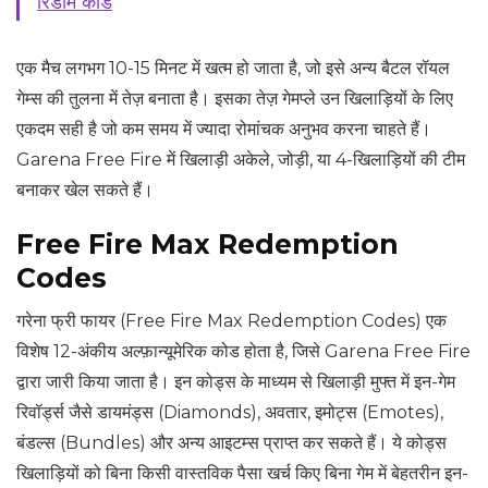
रिडीम कोड
एक मैच लगभग 10-15 मिनट में खत्म हो जाता है, जो इसे अन्य बैटल रॉयल
गेम्स की तुलना में तेज़ बनाता है। इसका तेज़ गेमप्ले उन खिलाड़ियों के लिए
एकदम सही है जो कम समय में ज्यादा रोमांचक अनुभव करना चाहते हैं।
Garena Free Fire में खिलाड़ी अकेले, जोड़ी, या 4-खिलाड़ियों की टीम
बनाकर खेल सकते हैं।
Free Fire Max Redemption
Codes
गरेना फ्री फायर (Free Fire Max Redemption Codes) एक
विशेष 12-अंकीय अल्फ़ान्यूमेरिक कोड होता है, जिसे Garena Free Fire
द्वारा जारी किया जाता है। इन कोड्स के माध्यम से खिलाड़ी मुफ्त में इन-गेम
रिवॉर्ड्स जैसे डायमंड्स (Diamonds), अवतार, इमोट्स (Emotes),
बंडल्स (Bundles) और अन्य आइटम्स प्राप्त कर सकते हैं। ये कोड्स
खिलाड़ियों को बिना किसी वास्तविक पैसा खर्च किए बिना गेम में बेहतरीन इन-