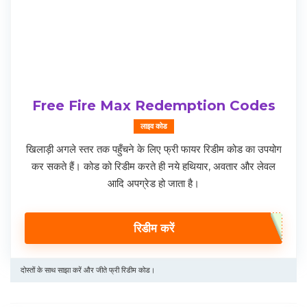
Free Fire Max Redemption Codes
लाइव कोड
खिलाड़ी अगले स्तर तक पहुँचने के लिए फ्री फायर रिडीम कोड का उपयोग
कर सकते हैं। कोड को रिडीम करते ही नये हथियार, अवतार और लेवल
आदि अपग्रेड हो जाता है।
रिडीम करें
दोस्तों के साथ साझा करें और जीते फ्री रिडीम कोड।