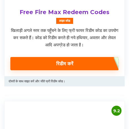
Free Fire Max Redeem Codes
लाइव कोड
खिलाड़ी अगले स्तर तक पहुँचने के लिए फ्री फायर रिडीम कोड का उपयोग
कर सकते हैं। कोड को रिडीम करते ही नये हथियार, अवतार और लेवल
आदि अपग्रेड हो जाता है।
रिडीम करें
दोस्तों के साथ साझा करें और जीते फ्री रिडीम कोड।
9.2