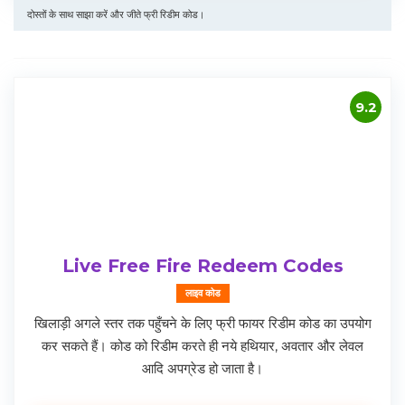
दोस्तों के साथ साझा करें और जीते फ्री रिडीम कोड।
9.2
Live Free Fire Redeem Codes
लाइव कोड
खिलाड़ी अगले स्तर तक पहुँचने के लिए फ्री फायर रिडीम कोड का उपयोग
कर सकते हैं। कोड को रिडीम करते ही नये हथियार, अवतार और लेवल
आदि अपग्रेड हो जाता है।