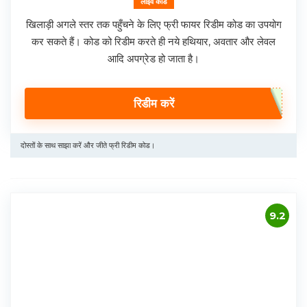
लाइव कोड
खिलाड़ी अगले स्तर तक पहुँचने के लिए फ्री फायर रिडीम कोड का उपयोग
कर सकते हैं। कोड को रिडीम करते ही नये हथियार, अवतार और लेवल
आदि अपग्रेड हो जाता है।
रिडीम करें
दोस्तों के साथ साझा करें और जीते फ्री रिडीम कोड।
9.2