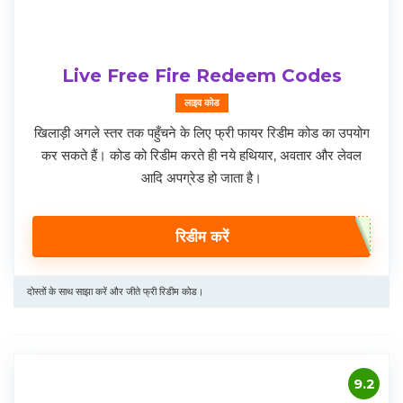
Live Free Fire Redeem Codes
लाइव कोड
खिलाड़ी अगले स्तर तक पहुँचने के लिए फ्री फायर रिडीम कोड का उपयोग
कर सकते हैं। कोड को रिडीम करते ही नये हथियार, अवतार और लेवल
आदि अपग्रेड हो जाता है।
रिडीम करें
दोस्तों के साथ साझा करें और जीते फ्री रिडीम कोड।
9.2