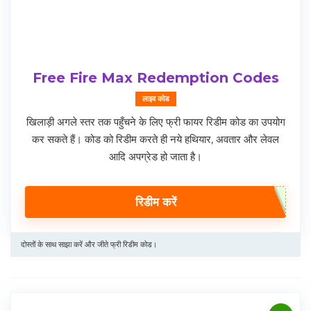
Free Fire Max Redemption Codes
लाइव कोड
खिलाड़ी अगले स्तर तक पहुँचने के लिए फ्री फायर रिडीम कोड का उपयोग
कर सकते हैं। कोड को रिडीम करते ही नये हथियार, अवतार और लेवल
आदि अपग्रेड हो जाता है।
रिडीम करें
दोस्तों के साथ साझा करें और जीते फ्री रिडीम कोड।