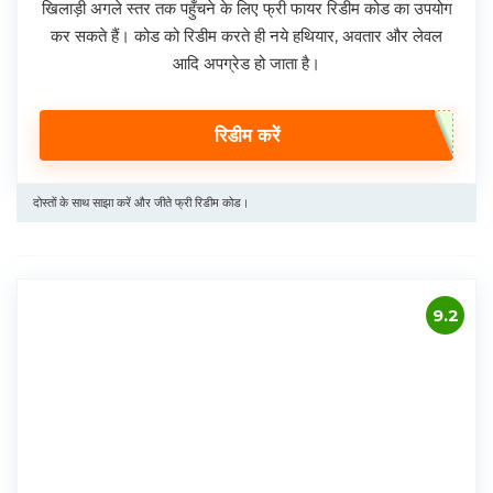
खिलाड़ी अगले स्तर तक पहुँचने के लिए फ्री फायर रिडीम कोड का उपयोग
कर सकते हैं। कोड को रिडीम करते ही नये हथियार, अवतार और लेवल
आदि अपग्रेड हो जाता है।
रिडीम करें
दोस्तों के साथ साझा करें और जीते फ्री रिडीम कोड।
9.2