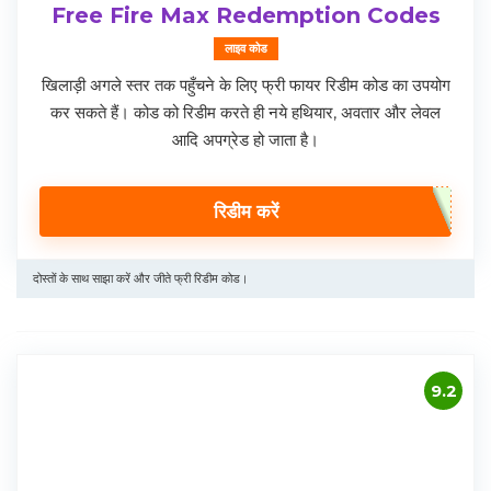
Free Fire Max Redemption Codes
लाइव कोड
खिलाड़ी अगले स्तर तक पहुँचने के लिए फ्री फायर रिडीम कोड का उपयोग
कर सकते हैं। कोड को रिडीम करते ही नये हथियार, अवतार और लेवल
आदि अपग्रेड हो जाता है।
रिडीम करें
दोस्तों के साथ साझा करें और जीते फ्री रिडीम कोड।
9.2