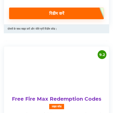
रिडीम करें
दोस्तों के साथ साझा करें और जीते फ्री रिडीम कोड।
9.2
Free Fire Max Redemption Codes
लाइव कोड