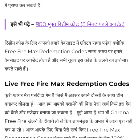
में प्राप्त कर सकते हैं।
इसे भी पढ़े
–
₹500 मुफ्त रिडीम कोड (3 मिनट पहले अपडेट)
रिडीम कोड के लिए आपको हमारे वेबसाइट में एक्टिव रहना पड़ेगा क्योंकि
Free Fire Max Redemption Codes समय-समय पर हमारे
वेबसाइट पर अपडेट होता है और सभी यूजर इस कोड के डलने का इन्तेजार
करते रहते हैं।
Live Free Fire Max Redemption Codes
फ्री फायर मेरा पसंदीदा गेम है जिसे मै अक्सर अपने दोस्तों के साथ टीम
बनाकर खेलता हूं। आज हम आपको बतायेंगे की बिना पैसा खर्च किये इस गेम
को कैसे और मजेदार बनाया जा सकता है। मुझे आशा है आप भी Garena
Free Fire खेलने के दीवाने हो लेकिन डायमंड्स के अभाव में लक्ष्य पूरा नही
कर पा रहे। आज आपके लिए बिना पैसे खर्च किए Free Fire Max