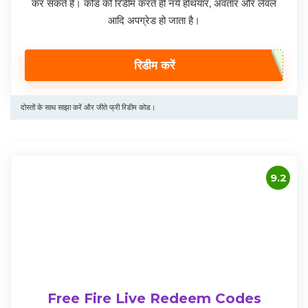
कर सकते हैं। कोड को रिडीम करते ही नये हथियार, अवतार और लेवल
आदि अपग्रेड हो जाता है।
रिडीम करें
दोस्तों के साथ साझा करें और जीते फ्री रिडीम कोड।
9.2
Free Fire Live Redeem Codes