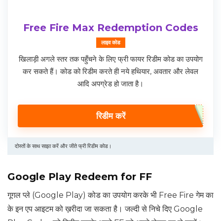
Free Fire Max Redemption Codes
लाइव कोड
खिलाड़ी अगले स्तर तक पहुँचने के लिए फ्री फायर रिडीम कोड का उपयोग
कर सकते हैं। कोड को रिडीम करते ही नये हथियार, अवतार और लेवल
आदि अपग्रेड हो जाता है।
रिडीम करें
दोस्तों के साथ साझा करें और जीते फ्री रिडीम कोड।
Google Play Redeem for FF
गूगल प्ले (Google Play) कोड का उपयोग करके भी Free Fire गेम का
के इन एप आइटम को ख़रीदा जा सकता है। जल्दी से निचे दिए Google