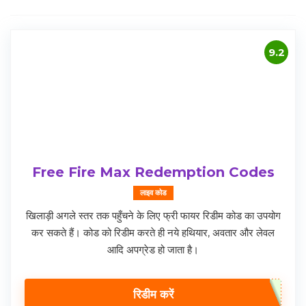
9.2
Free Fire Max Redemption Codes
लाइव कोड
खिलाड़ी अगले स्तर तक पहुँचने के लिए फ्री फायर रिडीम कोड का उपयोग
कर सकते हैं। कोड को रिडीम करते ही नये हथियार, अवतार और लेवल
आदि अपग्रेड हो जाता है।
रिडीम करें