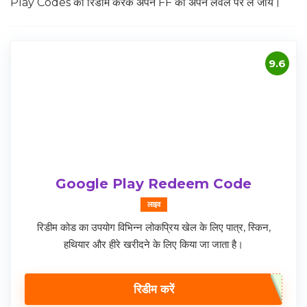
Play Codes को रिडीम करके अपने FF को अपने लेवल पर ले जायें।
9.6
Google Play Redeem Code
लाइव
रिडीम कोड का उपयोग विभिन्न लोकप्रिय खेल के लिए पात्र, स्किन,
हथियार और हीरे खरीदने के लिए किया जा जाता है।
रिडीम करें