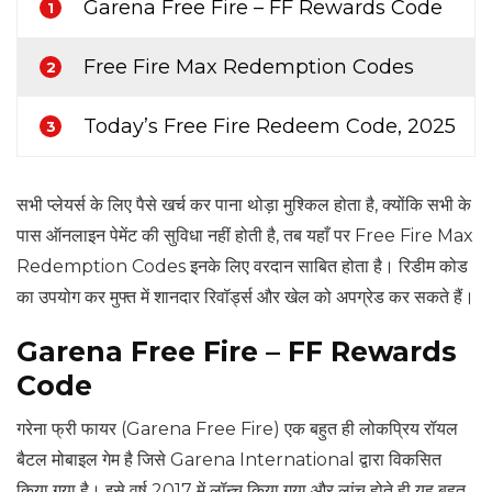
Garena Free Fire – FF Rewards Code
1
Free Fire Max Redemption Codes
2
Today’s Free Fire Redeem Code, 2025
3
सभी प्लेयर्स के लिए पैसे खर्च कर पाना थोड़ा मुश्किल होता है, क्योंकि सभी के
पास ऑनलाइन पेमेंट की सुविधा नहीं होती है, तब यहाँ पर Free Fire Max
Redemption Codes इनके लिए वरदान साबित होता है। रिडीम कोड
का उपयोग कर मुफ्त में शानदार रिवॉर्ड्स और खेल को अपग्रेड कर सकते हैं।
Garena Free Fire – FF Rewards
Code
गरेना फ्री फायर (Garena Free Fire) एक बहुत ही लोकप्रिय रॉयल
बैटल मोबाइल गेम है जिसे Garena International द्वारा विकसित
किया गया है। इसे वर्ष 2017 में लॉन्च किया गया और लांच होते ही यह बहुत