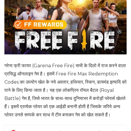
गरेना फ्री फायर (Garena Free Fire) सभी के दिलो में राज करने वाला
प्रसिद्ध ऑनलाइन गेम है। इसमें Free Fire Max Redemption
Codes का उपयोग खेल के नये अवतार, हथियार, स्किन, डायमंड इत्यादि को
पाने के लिए किया जाता है। यह एक लोकप्रिय रॉयल बैटल (Royal
Battle) गेम है, जिसे भारत के साथ-साथ दुनियाभर में करोड़ों प्लेयर्स खेलते
हैं। इसमें प्रत्येक प्लेयर को एक आईडी बनानी होती है जिसके जरिये अन्य
प्लेयर उनसे सम्पर्क कर साथ में टीम बनाकर गेम को खेल सकते हैं।