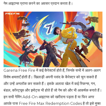
गेम आइटम्स प्राप्त करने का अवसर प्रदान करता है।
Garena Free Fire में कई कैरेक्टर्स होते हैं, जिनके सभी में अलग-अलग
विशेष क्षमताएँ होती हैं। खिलाड़ी अपनी पसंद के कैरेक्टर को चुन सकते हैं
और उन्हें अनलॉक कर सकते हैं। इसके अलावा खेल में कई स्किन्स, गन,
बंडल, कॉस्ट्यूम और इमोट्स भी होते हैं जो गेम को और भी आकर्षक बनाते हैं।
इन सभी गेमिंग Add-On आइटम्स को खरीदना पड़ता है या फिर अगर
आपके पास Free Fire Max Redemption Codes है तो इसे मुफ्त