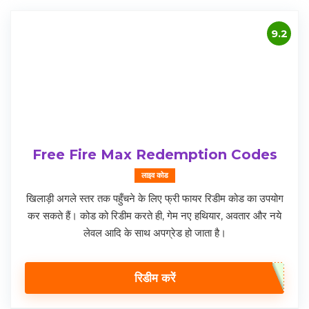
9.2
Free Fire Max Redemption Codes
लाइव कोड
खिलाड़ी अगले स्तर तक पहुँचने के लिए फ्री फायर रिडीम कोड का उपयोग
कर सकते हैं। कोड को रिडीम करते ही, गेम नए हथियार, अवतार और नये
लेवल आदि के साथ अपग्रेड हो जाता है।
रिडीम करें