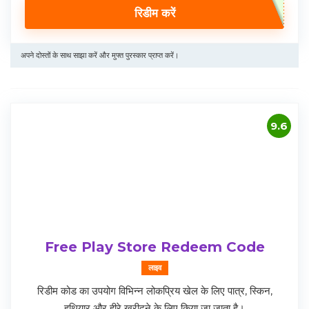
रिडीम करें
अपने दोस्तों के साथ साझा करें और मुफ्त पुरस्कार प्राप्त करें।
9.6
Free Play Store Redeem Code
लाइव
रिडीम कोड का उपयोग विभिन्न लोकप्रिय खेल के लिए पात्र, स्किन,
हथियार और हीरे खरीदने के लिए किया जा जाता है।